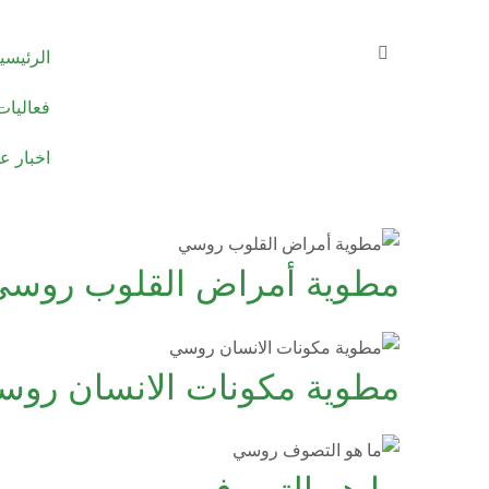
الرئيسي
فعاليات
اخبار ع
مطوية أمراض القلوب روسي
مطوية مكونات الانسان روس