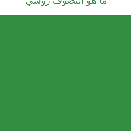
ما هو التصوف روسي