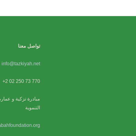
تواصل معنا
info@tazkiyah.net
+2 02 250 73 770
مبادرة تزكية و عمار
التنموية
bahfoundation.org