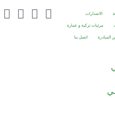
ة
الاصدارات
مرئيات تزكية و عمارة
ن المبادرة
اتصل بنا
ي