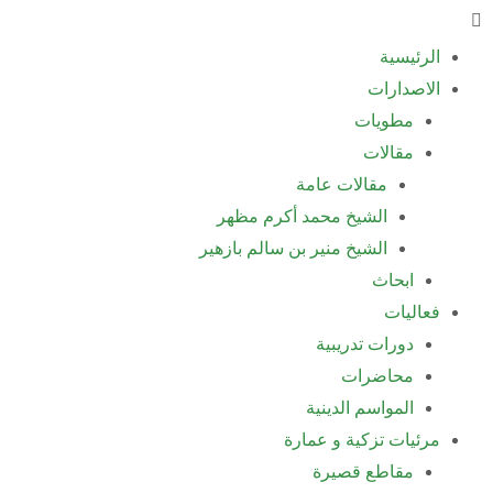
خطي
لى
الرئيسية
لمحتوى
الاصدارات
مطويات
مقالات
مقالات عامة
الشيخ محمد أكرم مظهر
الشيخ منير بن سالم بازهير
ابحاث
فعاليات
دورات تدريبية
محاضرات
المواسم الدينية
مرئيات تزكية و عمارة
مقاطع قصيرة