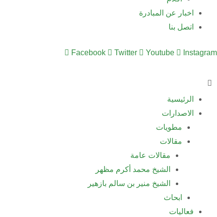
اخبار عن المبادرة
اتصل بنا
Facebook
Twitter
Youtube
Instagram
الرئيسية
الاصدارات
مطويات
مقالات
مقالات عامة
الشيخ محمد أكرم مظهر
الشيخ منير بن سالم بازهير
ابحاث
فعاليات