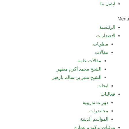
اتصل بنا
Menu
الرئيسية
الاصدارات
مطويات
مقالات
مقالات عامة
الشيخ محمد أكرم مظهر
الشيخ منير بن سالم بازهير
ابحاث
فعاليات
دورات تدريبية
محاضرات
المواسم الدينية
مرئيات تزكية و عمارة