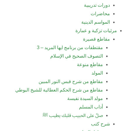
دورات تدريبية
محاضرات
المواسم الدينية
مرئيات تزكية و عمارة
مقاطع قصيرة
مقتطفات من برنامج ايها المريد – 3
التصوف الصحيح في الإسلام
مقاطع منوعة
المولد
مقاطع من شرح قبس النور المبين
مقاطع من شرح الحكم العطائية للشيخ البوطي
مولد السيدة نفيسة
أداب المسلم
صلّ على الحبيب قلبك يطيب ﷺ
شرح كتب