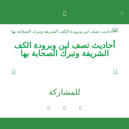
أحاديث تصف لين وبرودة الكف
الشريفة وتبرك الصحابة بها
للمشاركة