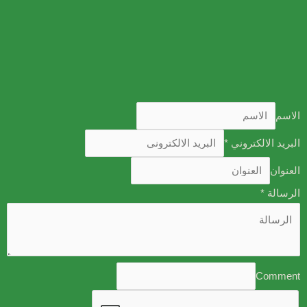
الاسم
البريد الالكتروني
*
العنوان
الرسالة
*
Comment