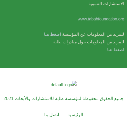
الاستشارات التنموية
www.tabahfoundation.org
للمزيد من المعلومات عن المؤسسة
اضغط هنا
للمزيد من المعلومات حول مبادرات طابة
اضغط هنا
جميع الحقوق محفوظة لمؤسسة طابة للاستشارات والأبحاث 2021
الرئيسية
اتصل بنا