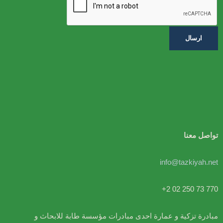
ارسال
تواصل معنا
info@tazkiyah.net
+2 02 250 73 770
مبادرة تزكية و عمارة احدى مبادرات مؤسسة طابة للابحاث و