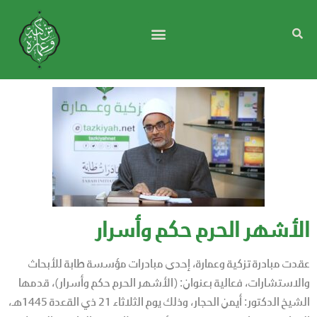
الأشهر الحرم حكم وأسرار
عقدت مبادرة تزكية وعمارة، إحدى مبادرات مؤسسة طابة للأبحاث
والاستشارات، فعالية بعنوان: (الأشهر الحرم حكم وأسرار)، قدمها
الشيخ الدكتور: أيمن الحجار، وذلك يوم الثلاثاء 21 ذي القعدة 1445هـ،