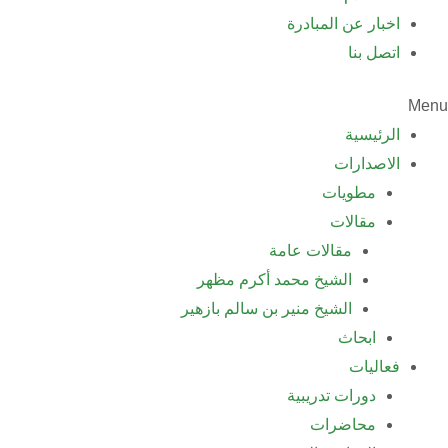
اخبار عن المبادرة
اتصل بنا
Menu
الرئيسية
الاصدارات
مطويات
مقالات
مقالات عامة
الشيخ محمد أكرم مظهر
الشيخ منير بن سالم بازهير
ابحاث
فعاليات
دورات تدريبية
محاضرات