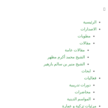
خطي
لى
لمحتوى
الرئيسية
الاصدارات
مطويات
مقالات
مقالات عامة
الشيخ محمد أكرم مظهر
الشيخ منير بن سالم بازهير
ابحاث
فعاليات
دورات تدريبية
محاضرات
المواسم الدينية
مرئيات تزكية و عمارة