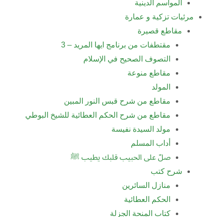
المواسم الدينية
مرئيات تزكية و عمارة
مقاطع قصيرة
مقتطفات من برنامج ايها المريد – 3
التصوف الصحيح في الإسلام
مقاطع منوعة
المولد
مقاطع من شرح قبس النور المبين
مقاطع من شرح الحكم العطائية للشيخ البوطي
مولد السيدة نفيسة
أداب المسلم
صلّ على الحبيب قلبك يطيب ﷺ
شرح كتب
منازل السائرين
الحكم العطائية
كتاب المنحة الجزلة