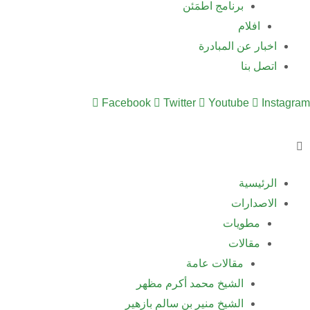
برنامج اطمَئن
افلام
اخبار عن المبادرة
اتصل بنا
Facebook
Twitter
Youtube
Instagram
الرئيسية
الاصدارات
مطويات
مقالات
مقالات عامة
الشيخ محمد أكرم مظهر
الشيخ منير بن سالم بازهير