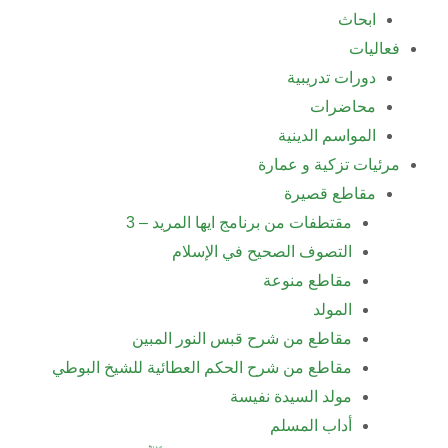
ابحاث
فعاليات
دورات تدريبية
محاضرات
المواسم الدينية
مرئيات تزكية و عمارة
مقاطع قصيرة
مقتطفات من برنامج ايها المريد – 3
التصوف الصحيح في الإسلام
مقاطع منوعة
المولد
مقاطع من شرح قبس النور المبين
مقاطع من شرح الحكم العطائية للشيخ البوطي
مولد السيدة نفيسة
أداب المسلم