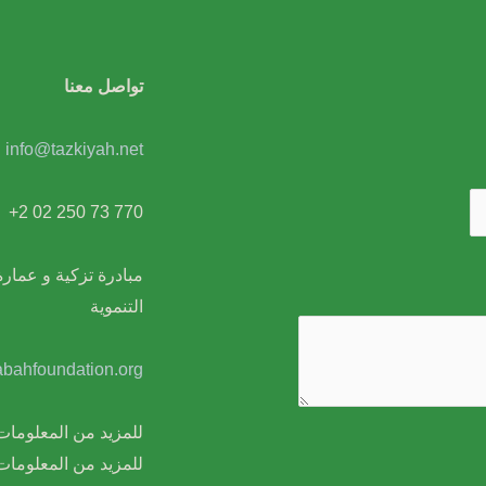
تواصل معنا
info@tazkiyah.net
+2 02 250 73 770
مبادرة تزكية و عمار
التنموية
bahfoundation.org
للمزيد من المعلوم
للمزيد من المعلومات