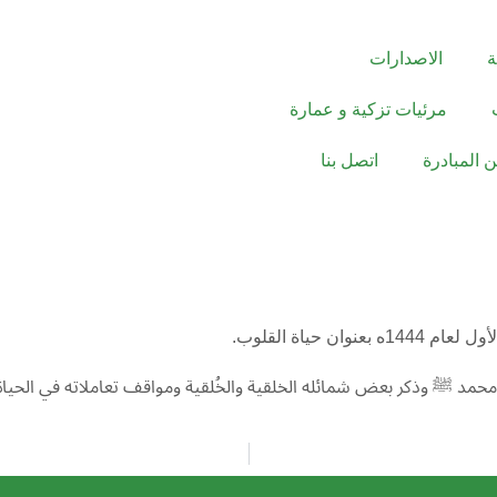
ة
الاصدارات
مرئيات تزكية و عمارة
ن المبادرة
اتصل بنا
 حياة القلوب.