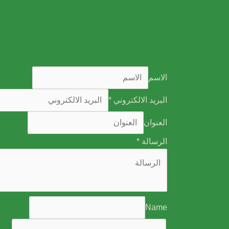
الاسم
البريد الالكتروني
*
العنوان
الرسالة
*
Name