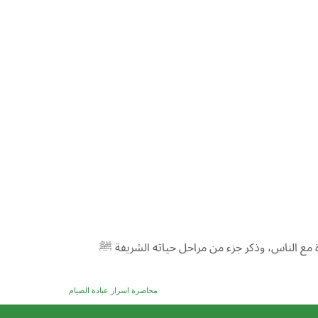
محاضرة اسرار عبادة الصيام