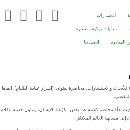
ة
الاصدارات
مرئيات تزكية و عمارة
ن المبادرة
اتصل بنا
ث بدأ المحاضر كلامه عن بعض مكوِّنات الإنسان، وتناول حديثه الكلام
 إلى مشابهة العالم الملائكي.