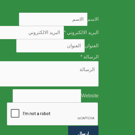
الاسم
البريد الالكتروني
*
العنوان
الرسالة
*
Website
ارسال