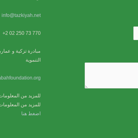
info@tazkiyah.net
+2 02 250 73 770
مبادرة تزكية و عمار
التنموية
bahfoundation.org
للمزيد من المعلوم
للمزيد من المعلومات
اضغط هنا