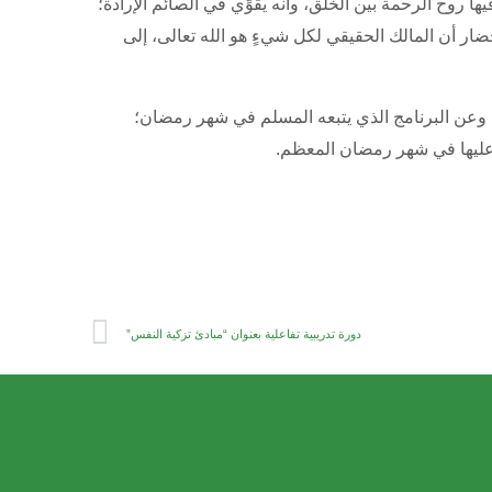
روح الرحمة بين الخلق، وأنه يقوِّي في الصائم الإرادة؛
تحضار أن المالك الحقيقي لكل شيءٍ هو الله تعالى، إلى
 وعن البرنامج الذي يتبعه المسلم في شهر رمضان؛
 عليها في شهر رمضان المعظم.
دورة تدريبية تفاعلية بعنوان “مبادئ تزكية النفس”